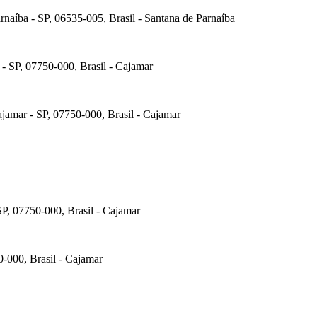
rnaíba - SP, 06535-005, Brasil - Santana de Parnaíba
 - SP, 07750-000, Brasil - Cajamar
ajamar - SP, 07750-000, Brasil - Cajamar
SP, 07750-000, Brasil - Cajamar
0-000, Brasil - Cajamar