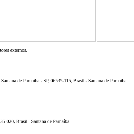
ores externos.
 Santana de Parnaíba - SP, 06535-115, Brasil - Santana de Parnaíba
35-020, Brasil - Santana de Parnaíba