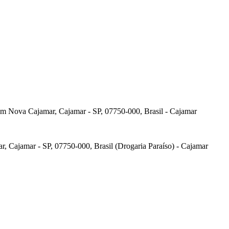
dim Nova Cajamar, Cajamar - SP, 07750-000, Brasil - Cajamar
, Cajamar - SP, 07750-000, Brasil (Drogaria Paraíso) - Cajamar