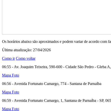
Os horários abaixo são aproximados e podem variar de acordo com fat
Última atualização: 27/04/2026
Como ir
Como voltar
06:55 - Av. Joaquim Teixeira, 590-600 - Cidade São Pedro - Gleba A,
Mapa
Foto
06:56 - Avenida Fortunato Camargo, 774 - Santana de Parnaíba
Mapa
Foto
06:59 - Avenida Fortunato Camargo, 1, Santana de Parnaíba - SP, 065
Mapa
Foto