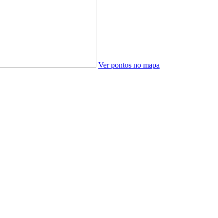
Ver pontos no mapa