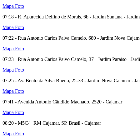
Mapa
Foto
07:18 - R. Aparecida Delfino de Morais, 6b - Jardim Santana - Jardi
Mapa
Foto
07:22 - Rua Antonio Carlos Paiva Camelo, 680 - Jardim Nova Cajama
Mapa
Foto
07:23 - Rua Antonio Carlos Paivo Camelo, 37 - Jardim Paraiso - Jar
Mapa
Foto
07:25 - Av. Bento da Silva Bueno, 25-33 - Jardim Nova Cajamar - Jar
Mapa
Foto
07:41 - Avenida Antonio Cândido Machado, 2520 - Cajamar
Mapa
Foto
08:20 - M5C4+RM Cajamar, SP, Brasil - Cajamar
Mapa
Foto