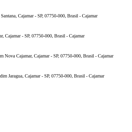
m Santana, Cajamar - SP, 07750-000, Brasil - Cajamar
r, Cajamar - SP, 07750-000, Brasil - Cajamar
dim Nova Cajamar, Cajamar - SP, 07750-000, Brasil - Cajamar
dim Jaragua, Cajamar - SP, 07750-000, Brasil - Cajamar