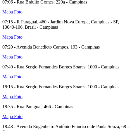
07:06 - Rua Bráulio Gomes, 229a - Campinas
Mapa
Foto
07:15 - R Paraguai, 460 - Jardim Nova Europa, Campinas - SP,
13040-106, Brasil - Campinas
Mapa
Foto
07:20 - Avenida Benedicto Campos, 193 - Campinas
Mapa
Foto
07:40 - Rua Sergio Fernandes Borges Soares, 1000 - Campinas
Mapa
Foto
18:15 - Rua Sergio Fernandes Borges Soares, 1000 - Campinas
Mapa
Foto
18:35 - Rua Paraguai, 466 - Campinas
Mapa
Foto
18:48 - Avenida Engenheiro Antônio Francisco de Paula Souza, 68 -