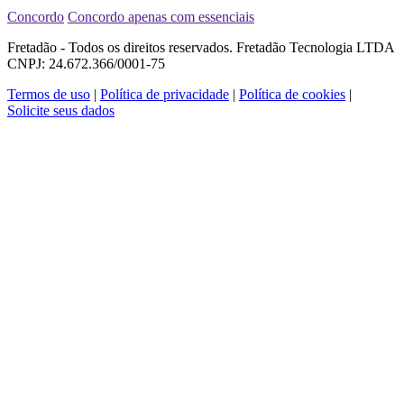
Concordo
Concordo apenas com essenciais
Fretadão - Todos os direitos reservados. Fretadão Tecnologia LTDA
CNPJ: 24.672.366/0001-75
Termos de uso
|
Política de privacidade
|
Política de cookies
|
Solicite seus dados