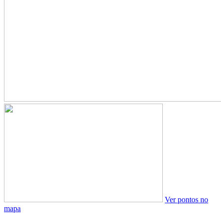
Ver pontos no
mapa