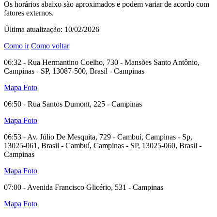
Os horários abaixo são aproximados e podem variar de acordo com
fatores externos.
Última atualização: 10/02/2026
Como ir
Como voltar
06:32 - Rua Hermantino Coelho, 730 - Mansões Santo Antônio,
Campinas - SP, 13087-500, Brasil - Campinas
Mapa
Foto
06:50 - Rua Santos Dumont, 225 - Campinas
Mapa
Foto
06:53 - Av. Júlio De Mesquita, 729 - Cambuí, Campinas - Sp,
13025-061, Brasil - Cambuí, Campinas - SP, 13025-060, Brasil -
Campinas
Mapa
Foto
07:00 - Avenida Francisco Glicério, 531 - Campinas
Mapa
Foto