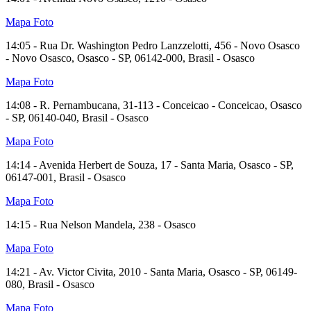
Mapa
Foto
14:05 - Rua Dr. Washington Pedro Lanzzelotti, 456 - Novo Osasco
- Novo Osasco, Osasco - SP, 06142-000, Brasil - Osasco
Mapa
Foto
14:08 - R. Pernambucana, 31-113 - Conceicao - Conceicao, Osasco
- SP, 06140-040, Brasil - Osasco
Mapa
Foto
14:14 - Avenida Herbert de Souza, 17 - Santa Maria, Osasco - SP,
06147-001, Brasil - Osasco
Mapa
Foto
14:15 - Rua Nelson Mandela, 238 - Osasco
Mapa
Foto
14:21 - Av. Victor Civita, 2010 - Santa Maria, Osasco - SP, 06149-
080, Brasil - Osasco
Mapa
Foto