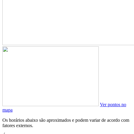
Ver pontos no
mapa
Os horários abaixo são aproximados e podem variar de acordo com
fatores externos.