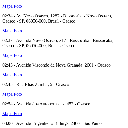
Mapa
Foto
02:34 - Av. Novo Osasco, 1282 - Bussocaba - Novo Osasco,
Osasco - SP, 06056-000, Brasil - Osasco
Mapa
Foto
02:37 - Avenida Novo Osasco, 317 - Bussocaba - Bussocaba,
Osasco - SP, 06056-000, Brasil - Osasco
Mapa
Foto
02:43 - Avenida Visconde de Nova Granada, 2661 - Osasco
Mapa
Foto
02:45 - Rua Elías Zamlut, 5 - Osasco
Mapa
Foto
02:54 - Avenida dos Autonomistas, 453 - Osasco
Mapa
Foto
03:00 - Avenida Engenheiro Billings, 2400 - São Paulo