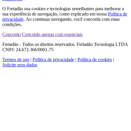
O Fretadão usa cookies e tecnologias semelhantes para melhorar a
sua experiência de navegação, como explicado em nossa
Política de
privacidade
. Ao continuar navegando, você concorda com estas
condições.
Concordo
Concordo apenas com essenciais
Fretadão - Todos os direitos reservados. Fretadão Tecnologia LTDA
CNPJ: 24.672.366/0001-75
Termos de uso
|
Política de privacidade
|
Política de cookies
|
Solicite seus dados